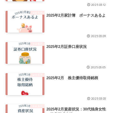
2025.03.12
資産運用
2025年2月家計簿 ボーナスあるよ
2025.03.09
資産運用
2025年2月証券口座状況
2025.03.05
資産運用
2025年2月 株主優待取得銘柄
2025.03.03
資産運用
2025年2月資産状況：30代独身女性