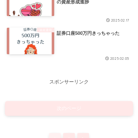
の資産形成進捗
2025.02.17
資産運用
証券口座500万円きっちゃった
2025.02.05
スポンサーリンク
次のページ